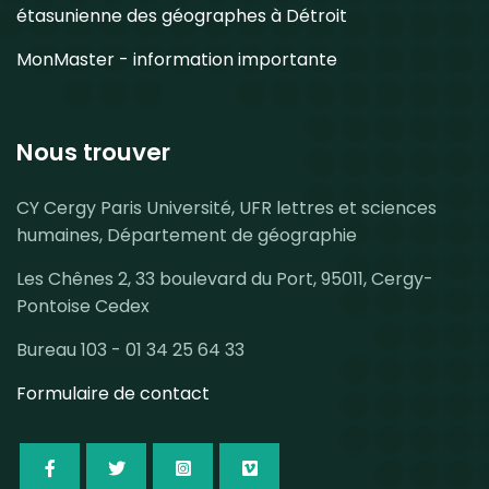
étasunienne des géographes à Détroit
MonMaster - information importante
Nous trouver
CY Cergy Paris Université, UFR lettres et sciences
humaines, Département de géographie
Les Chênes 2, 33 boulevard du Port, 95011, Cergy-
Pontoise Cedex
Bureau 103 - 01 34 25 64 33
Formulaire de contact