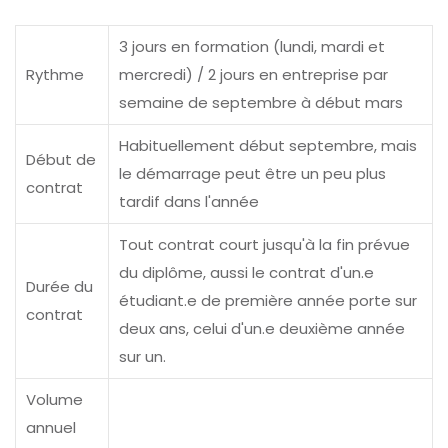
3 jours en formation (lundi, mardi et
Rythme
mercredi) / 2 jours en entreprise par
semaine de septembre à début mars
Habituellement début septembre, mais
Début de
le démarrage peut être un peu plus
contrat
tardif dans l'année
Tout contrat court jusqu'à la fin prévue
du diplôme, aussi le contrat d'un.e
Durée du
étudiant.e de première année porte sur
contrat
deux ans, celui d'un.e deuxième année
sur un.
Volume
annuel