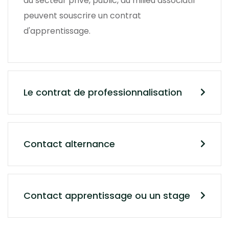
du secteur privé, public, du milieu associatif
peuvent souscrire un contrat
d'apprentissage.
Le contrat de professionnalisation
Contact alternance
Contact apprentissage ou un stage