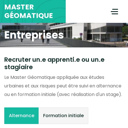
MASTER
GÉOMATIQUE
Entreprises
Recruter un.e apprenti.e ou un.e
stagiaire
Le Master Géomatique appliquée aux études
urbaines et aux risques peut être suivi en alternance
ou en formation initiale (avec réalisation d'un stage).
Alternance
Formation initiale