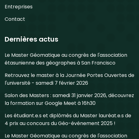
Entreprises
Contact
Dernières actus
Le Master Géomatique au congrès de l'association
étasunienne des géographes à San Francisco
Retrouvez le master à la Journée Portes Ouvertes de
l'université - samedi 7 février 2026
Salon des Masters : samedi 31 janvier 2026, découvrez
la formation sur Google Meet à 16h30
Les étudiant.e.s et diplômés du Master lauréat.e.s de
4 prix au concours du Géo-événement 2025 !
Le Master Géomatique au congrès de l'association