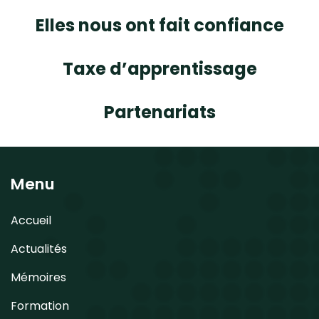
Elles nous ont fait confiance
Taxe d’apprentissage
Partenariats
Menu
Accueil
Actualités
Mémoires
Formation