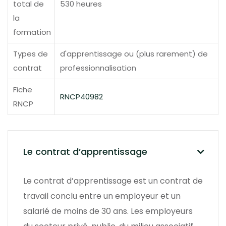
total de
530 heures
la
formation
Types de
d'apprentissage ou (plus rarement) de
contrat
professionnalisation
Fiche
RNCP40982
RNCP
Le contrat d’apprentissage
Le contrat d’apprentissage est un contrat de
travail conclu entre un employeur et un
salarié de moins de 30 ans. Les employeurs